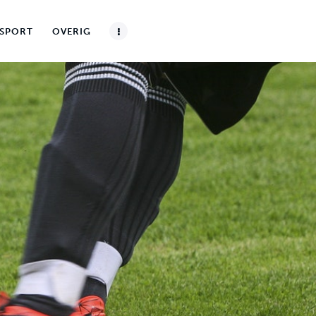
SPORT
OVERIG
OVERIG
CONTACT