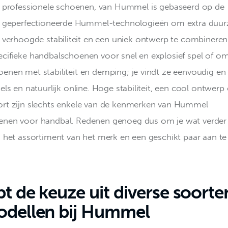
professionele schoenen, van Hummel is gebaseerd op de 
geperfectioneerde Hummel-technologieën om extra duur
verhoogde stabiliteit en een uniek ontwerp te combineren.
cifieke handbalschoenen voor snel en explosief spel of om
enen met stabiliteit en demping; je vindt ze eenvoudig en 
els en natuurlijk online. Hoge stabiliteit, een cool ontwerp 
rt zijn slechts enkele van de kenmerken van Hummel 
nen voor handbal. Redenen genoeg dus om je wat verder 
n het assortiment van het merk en een geschikt paar aan te
bt de keuze uit diverse soorte
dellen bij Hummel