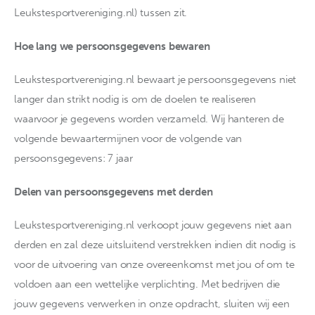
Leukstesportvereniging.nl) tussen zit.
Hoe lang we persoonsgegevens bewaren
Leukstesportvereniging.nl bewaart je persoonsgegevens niet
langer dan strikt nodig is om de doelen te realiseren
waarvoor je gegevens worden verzameld. Wij hanteren de
volgende bewaartermijnen voor de volgende van
persoonsgegevens: 7 jaar
Delen van persoonsgegevens met derden
Leukstesportvereniging.nl verkoopt jouw gegevens niet aan
derden en zal deze uitsluitend verstrekken indien dit nodig is
voor de uitvoering van onze overeenkomst met jou of om te
voldoen aan een wettelijke verplichting. Met bedrijven die
jouw gegevens verwerken in onze opdracht, sluiten wij een