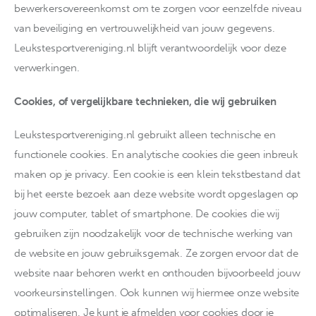
bewerkersovereenkomst om te zorgen voor eenzelfde niveau
van beveiliging en vertrouwelijkheid van jouw gegevens.
Leukstesportvereniging.nl blijft verantwoordelijk voor deze
verwerkingen.
Cookies, of vergelijkbare technieken, die wij gebruiken
Leukstesportvereniging.nl gebruikt alleen technische en
functionele cookies. En analytische cookies die geen inbreuk
maken op je privacy. Een cookie is een klein tekstbestand dat
bij het eerste bezoek aan deze website wordt opgeslagen op
jouw computer, tablet of smartphone. De cookies die wij
gebruiken zijn noodzakelijk voor de technische werking van
de website en jouw gebruiksgemak. Ze zorgen ervoor dat de
website naar behoren werkt en onthouden bijvoorbeeld jouw
voorkeursinstellingen. Ook kunnen wij hiermee onze website
optimaliseren. Je kunt je afmelden voor cookies door je