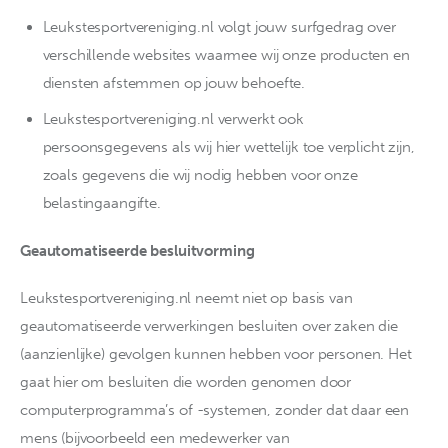
Leukstesportvereniging.nl volgt jouw surfgedrag over
verschillende websites waarmee wij onze producten en
diensten afstemmen op jouw behoefte.
Leukstesportvereniging.nl verwerkt ook
persoonsgegevens als wij hier wettelijk toe verplicht zijn,
zoals gegevens die wij nodig hebben voor onze
belastingaangifte.
Geautomatiseerde besluitvorming
Leukstesportvereniging.nl neemt niet op basis van
geautomatiseerde verwerkingen besluiten over zaken die
(aanzienlijke) gevolgen kunnen hebben voor personen. Het
gaat hier om besluiten die worden genomen door
computerprogramma’s of -systemen, zonder dat daar een
mens (bijvoorbeeld een medewerker van