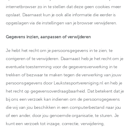
internetbrowser zo in te stellen dat deze geen cookies meer
opslaat. Daarnaast kun je ook alle informatie die eerder is
opgeslagen via de instellingen van je browser verwijderen.
Gegevens inzien, aanpassen of verwijderen
Je hebt het recht om je persoonsgegevens in te zien, te
corrigeren of te verwijderen. Daarnaast heb je het recht om je
eventuele toestemming voor de gegevensverwerking in te
trekken of bezwaar te maken tegen de verwerking van jouw
persoonsgegevens door Leukstesportvereniging.nl en heb je
het recht op gegevensoverdraagbaarheid. Dat betekent dat je
bij ons een verzoek kan indienen om de persoonsgegevens
die wij van jou beschikken in een computerbestand naar jou
of een ander, door jou genoemde organisatie, te sturen. Je
kunt een verzoek tot inzage, correctie, verwijdering,