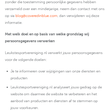
zonder die toestemming persoonlijke gegevens hebben
verzameld over een minderjarige, neem dan contact met ons
op via
blog@coveredinblue.com
, dan verwijderen wij deze
informatie.
Met welk doel en op basis van welke grondslag wij
persoonsgegevens verwerken
Leukstesportvereniging.nl verwerkt jouw persoonsgegevens
voor de volgende doelen:
Je te informeren over wijzigingen van onze diensten en
producten
Leukstesportvereniging.nl analyseert jouw gedrag op de
website om daarmee de website te verbeteren en het
aanbod van producten en diensten af te stemmen op
jouw voorkeuren.