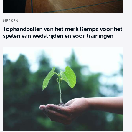
MERKEN
Tophandballen van het merk Kempa voor het
spelen van wedstrijden en voor trainingen