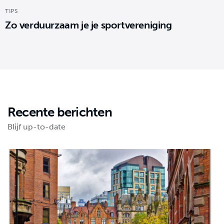
TIPS
Zo verduurzaam je je sportvereniging
Recente berichten
Blijf up-to-date