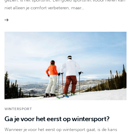
gezien, is het sportshirt. Een goed sportshirt vooor heren kan
niet alleen je comfort verbeteren, maar…
WINTERSPORT
Ga je voor het eerst op wintersport?
Wanneer je voor het eerst op wintersport gaat, is de kans