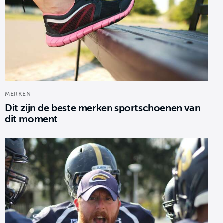
MERKEN
Dit zijn de beste merken sportschoenen van
dit moment