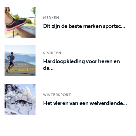
MERKEN
Dit zijn de beste merken sportsc...
SPORTEN
Hardloopkleding voor heren en
da...
WINTERSPORT
Het vieren van een welverdiende...