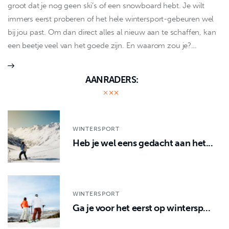
groot dat je nog geen ski’s of een snowboard hebt. Je wilt
immers eerst proberen of het hele wintersport-gebeuren wel
bij jou past. Om dan direct alles al nieuw aan te schaffen, kan
een beetje veel van het goede zijn. En waarom zou je?…
AANRADERS:
WINTERSPORT
Heb je wel eens gedacht aan het...
WINTERSPORT
Ga je voor het eerst op wintersp...