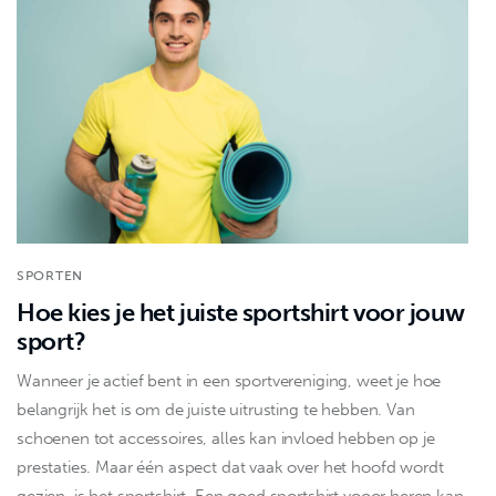
SPORTEN
Hoe kies je het juiste sportshirt voor jouw
sport?
Wanneer je actief bent in een sportvereniging, weet je hoe
belangrijk het is om de juiste uitrusting te hebben. Van
schoenen tot accessoires, alles kan invloed hebben op je
prestaties. Maar één aspect dat vaak over het hoofd wordt