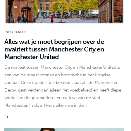
INFORMATIE
Alles wat je moet begrijpen over de
rivaliteit tussen Manchester City en
Manchester United
De rivaliteit tussen Manchester City en Manchester United is
een van de meest intense en historische in het Engelse
voetbal. Deze rivaliteit, die bekend staat als de Manchester
Derby, gaat verder dan alleen het voetbalveld en heeft diepe
wortels in de geschiedenis en cultuur van de stad
Manchester. In dit artikel duiken we in de…