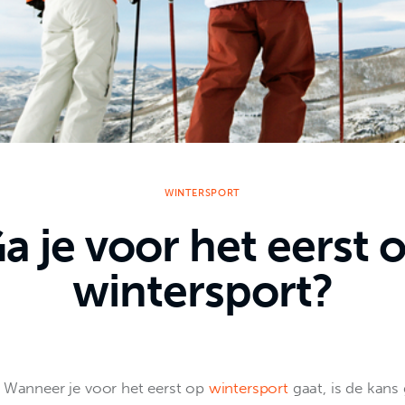
WINTERSPORT
a je voor het eerst 
wintersport?
Wanneer je voor het eerst op 
wintersport
 gaat, is de kans