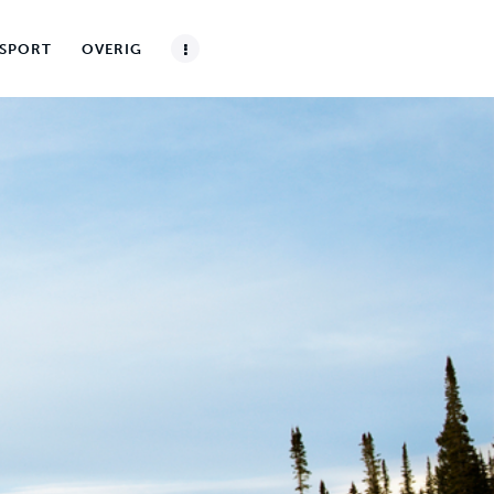
SPORT
OVERIG
OVERIG
CONTACT